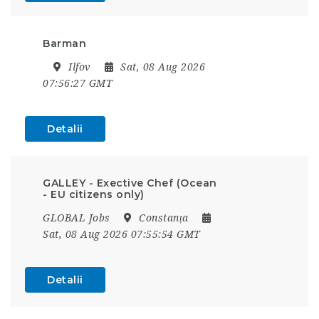
Barman
Ilfov
Sat, 08 Aug 2026
07:56:27 GMT
Detalii
GALLEY - Exective Chef (Ocean
- EU citizens only)
GLOBAL Jobs
Constanța
Sat, 08 Aug 2026 07:55:54 GMT
Detalii