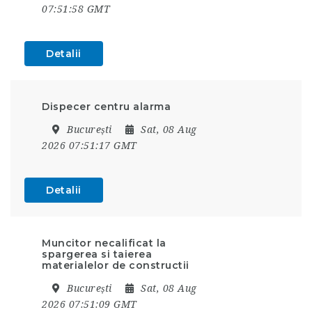
07:51:58 GMT
Detalii
Dispecer centru alarma
București
Sat, 08 Aug
2026 07:51:17 GMT
Detalii
Muncitor necalificat la
spargerea si taierea
materialelor de constructii
București
Sat, 08 Aug
2026 07:51:09 GMT