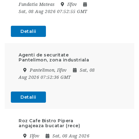
Fundatia Mateas
Ilfov
Sat, 08 Aug 2026 07:52:55 GMT
Detalii
Agenti de securitate
Pantelimon, zona industriala
Pantelimon, Ilfov
Sat, 08
Aug 2026 07:52:36 GMT
Detalii
Roz Cafe Bistro Pipera
angajeaza bucatar (rece)
Ilfov
Sat, 08 Aug 2026