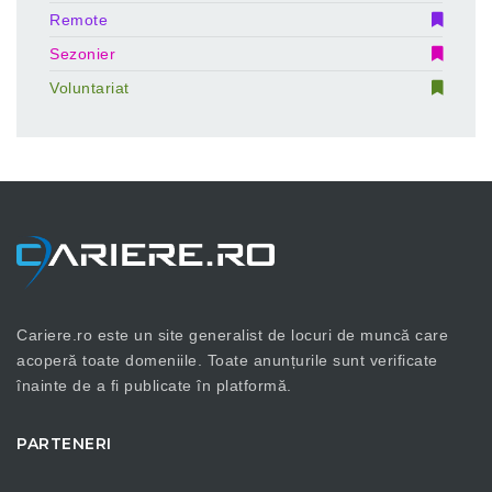
Remote
Sezonier
Voluntariat
Cariere.ro este un site generalist de locuri de muncă care
acoperă toate domeniile. Toate anunțurile sunt verificate
înainte de a fi publicate în platformă.
PARTENERI