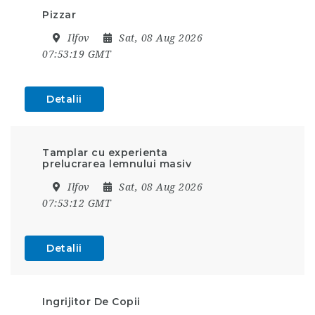
Pizzar
Ilfov
Sat, 08 Aug 2026
07:53:19 GMT
Detalii
Tamplar cu experienta
prelucrarea lemnului masiv
Ilfov
Sat, 08 Aug 2026
07:53:12 GMT
Detalii
Ingrijitor De Copii