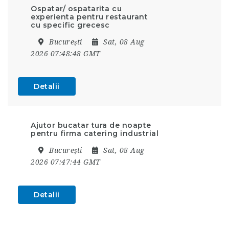
Ospatar/ ospatarita cu
experienta pentru restaurant
cu specific grecesc
București
Sat, 08 Aug
2026 07:48:48 GMT
Detalii
Ajutor bucatar tura de noapte
pentru firma catering industrial
București
Sat, 08 Aug
2026 07:47:44 GMT
Detalii