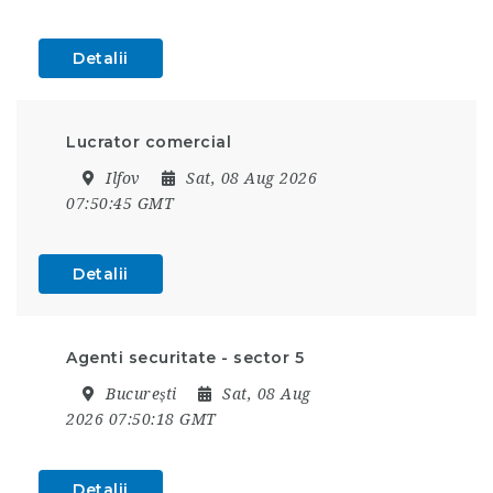
Detalii
Lucrator comercial
Ilfov
Sat, 08 Aug 2026
07:50:45 GMT
Detalii
Agenti securitate - sector 5
București
Sat, 08 Aug
2026 07:50:18 GMT
Detalii