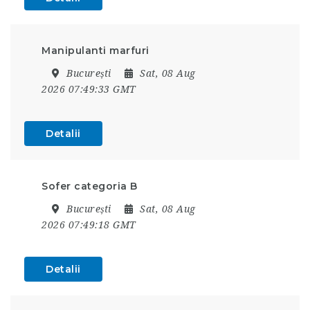
Manipulanti marfuri
București
Sat, 08 Aug
2026 07:49:33 GMT
Detalii
Sofer categoria B
București
Sat, 08 Aug
2026 07:49:18 GMT
Detalii