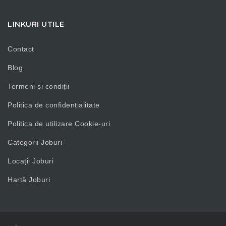
LINKURI UTILE
Contact
Blog
Termeni și condiții
Politica de confidențialitate
Politica de utilizare Cookie-uri
Categorii Joburi
Locații Joburi
Hartă Joburi