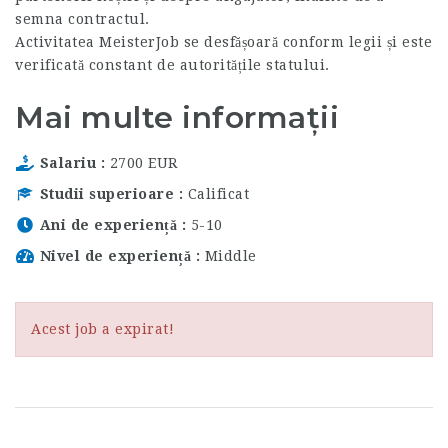
semna contractul.
Activitatea MeisterJob se desfășoară conform legii și este
verificată constant de autoritățile statului.
Mai multe informații
Salariu
2700 EUR
Studii superioare
Calificat
Ani de experiență
5-10
Nivel de experiență
Middle
Acest job a expirat!