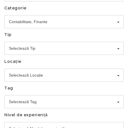
Categorie
Contabilitate, Finante
Tip
Selectează Tip
Locație
Selectează Locație
Tag
Selectează Tag
Nivel de experiență