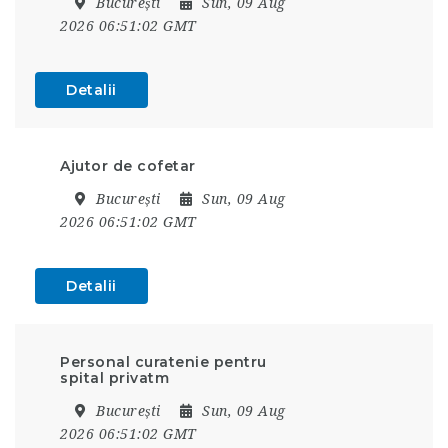
București
Sun, 09 Aug
2026 06:51:02 GMT
Detalii
Ajutor de cofetar
București
Sun, 09 Aug
2026 06:51:02 GMT
Detalii
Personal curatenie pentru
spital privatm
București
Sun, 09 Aug
2026 06:51:02 GMT