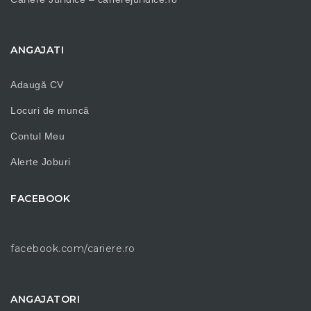
ANGAJATI
Adaugă CV
Locuri de muncă
Contul Meu
Alerte Joburi
FACEBOOK
facebook.com/cariere.ro
ANGAJATORI