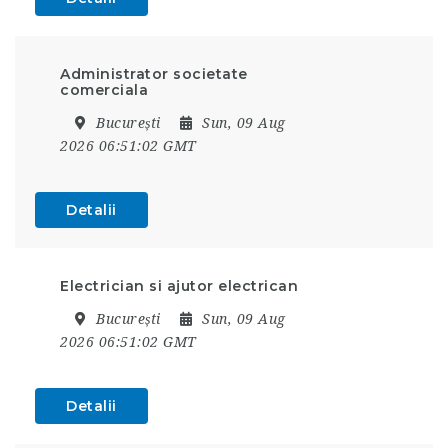
Administrator societate
comerciala
București
Sun, 09 Aug
2026 06:51:02 GMT
Detalii
Electrician si ajutor electrican
București
Sun, 09 Aug
2026 06:51:02 GMT
Detalii