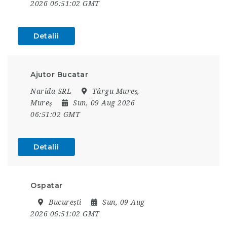
2026 06:51:02 GMT
Detalii
Ajutor Bucatar
Narida SRL
Târgu Mureș,
Mureș
Sun, 09 Aug 2026
06:51:02 GMT
Detalii
Ospatar
București
Sun, 09 Aug
2026 06:51:02 GMT