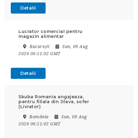
Detalii
Lucrator comercial pentru
magazin alimentar
București
Sun, 09 Aug
2026 06:51:02 GMT
Detalii
Skuba Romania angajeaza,
pentru filiala din Jilava, sofer
(Livrator)
România
Sun, 09 Aug
2026 06:51:02 GMT