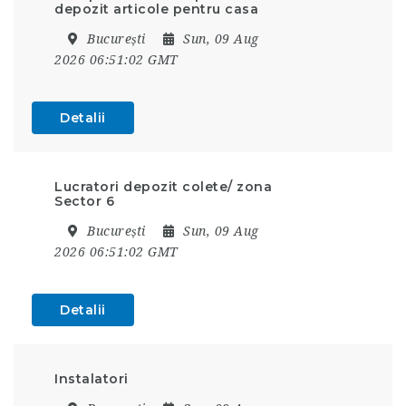
depozit articole pentru casa
București
Sun, 09 Aug
2026 06:51:02 GMT
Detalii
Lucratori depozit colete/ zona
Sector 6
București
Sun, 09 Aug
2026 06:51:02 GMT
Detalii
Instalatori