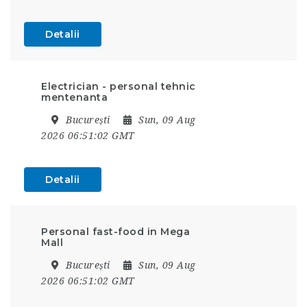
Detalii
Electrician - personal tehnic
mentenanta
București
Sun, 09 Aug
2026 06:51:02 GMT
Detalii
Personal fast-food in Mega
Mall
București
Sun, 09 Aug
2026 06:51:02 GMT