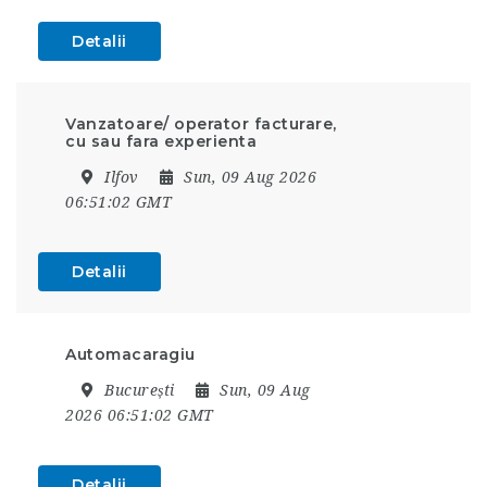
Detalii
Vanzatoare/ operator facturare,
cu sau fara experienta
Ilfov
Sun, 09 Aug 2026
06:51:02 GMT
Detalii
Automacaragiu
București
Sun, 09 Aug
2026 06:51:02 GMT
Detalii