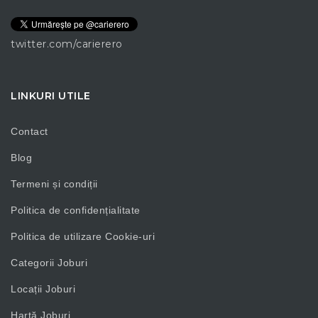
twitter.com/carierero
LINKURI UTILE
Contact
Blog
Termeni și condiții
Politica de confidențialitate
Politica de utilizare Cookie-uri
Categorii Joburi
Locații Joburi
Hartă Joburi