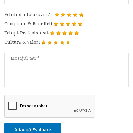
Echilibru lucru/viață
Companie & Beneficii
Echipă Profesionistă
Cultură & Valori
Adaugă Evaluare