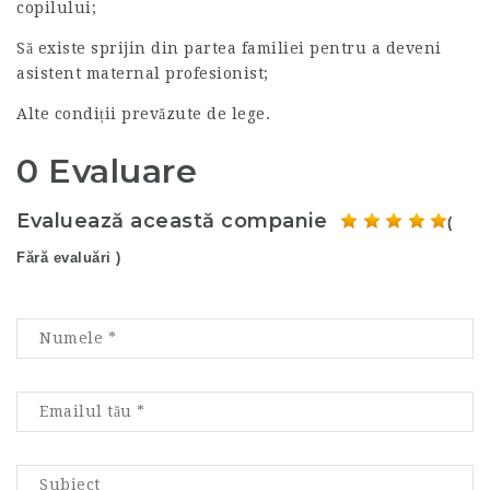
copilului;
Să existe sprijin din partea familiei pentru a deveni
asistent maternal profesionist;
Alte condiții prevăzute de lege.
0 Evaluare
Evaluează această companie
(
Fără evaluări )