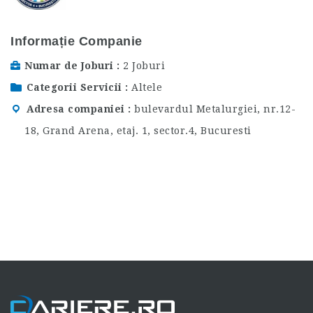
Informație Companie
Numar de Joburi
2 Joburi
Categorii Servicii
Altele
Adresa companiei
bulevardul Metalurgiei, nr.12-
18, Grand Arena, etaj. 1, sector.4, Bucuresti