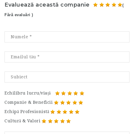
Evaluează această companie
(
Fără evaluări )
Echilibru lucru/viață
Companie & Beneficii
Echipă Profesionistă
Cultură & Valori