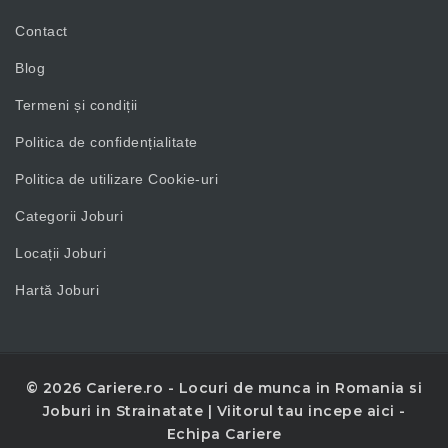
Contact
Blog
Termeni și condiții
Politica de confidențialitate
Politica de utilizare Cookie-uri
Categorii Joburi
Locații Joburi
Hartă Joburi
© 2026 Cariere.ro - Locuri de munca in Romania si
Joburi in Strainatate | Viitorul tau incepe aici -
Echipa Cariere