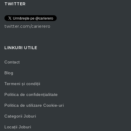
TWITTER
twitter.com/carierero
LINKURI UTILE
Contact
Blog
Termeni și condiții
Politica de confidențialitate
Politica de utilizare Cookie-uri
Categorii Joburi
Locații Joburi