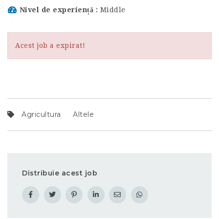
Nivel de experiență
Middle
Acest job a expirat!
Agricultura
Altele
Distribuie acest job