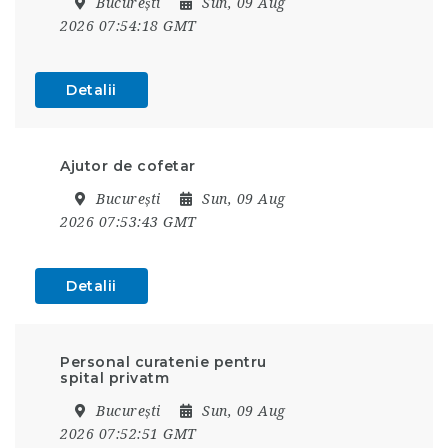
București
Sun, 09 Aug
2026 07:54:18 GMT
Detalii
Ajutor de cofetar
București
Sun, 09 Aug
2026 07:53:43 GMT
Detalii
Personal curatenie pentru
spital privatm
București
Sun, 09 Aug
2026 07:52:51 GMT