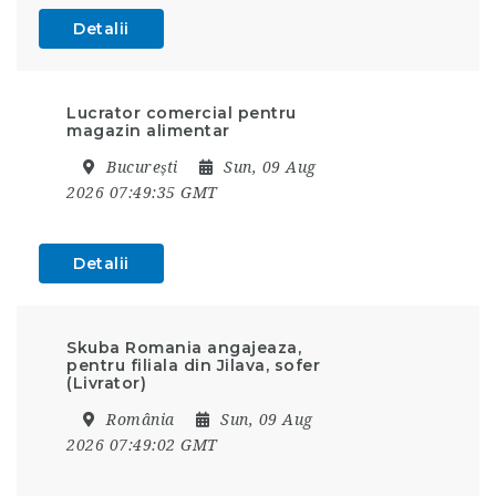
Detalii
Lucrator comercial pentru
magazin alimentar
București
Sun, 09 Aug
2026 07:49:35 GMT
Detalii
Skuba Romania angajeaza,
pentru filiala din Jilava, sofer
(Livrator)
România
Sun, 09 Aug
2026 07:49:02 GMT