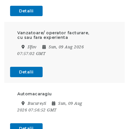
Detalii
Vanzatoare/ operator facturare,
cu sau fara experienta
Ilfov
Sun, 09 Aug 2026
07:57:02 GMT
Detalii
Automacaragiu
București
Sun, 09 Aug
2026 07:56:52 GMT
Detalii