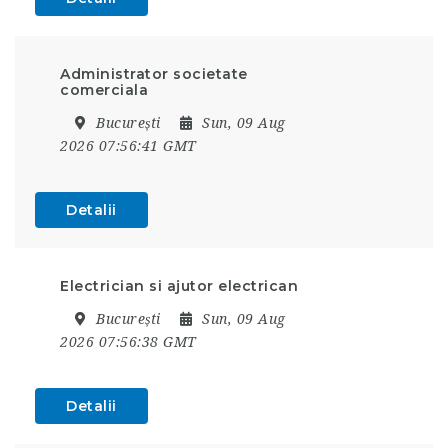
Administrator societate
comerciala
București
Sun, 09 Aug
2026 07:56:41 GMT
Detalii
Electrician si ajutor electrican
București
Sun, 09 Aug
2026 07:56:38 GMT
Detalii