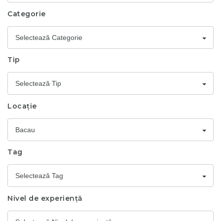
Categorie
Selectează Categorie
Tip
Selectează Tip
Locație
Bacau
Tag
Selectează Tag
Nivel de experiență