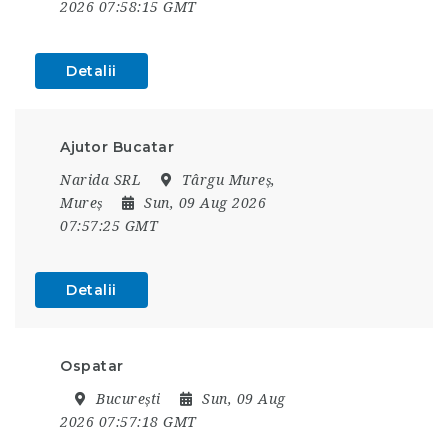
2026 07:58:15 GMT
Detalii
Ajutor Bucatar
Narida SRL
Târgu Mureș,
Mureș
Sun, 09 Aug 2026
07:57:25 GMT
Detalii
Ospatar
București
Sun, 09 Aug
2026 07:57:18 GMT