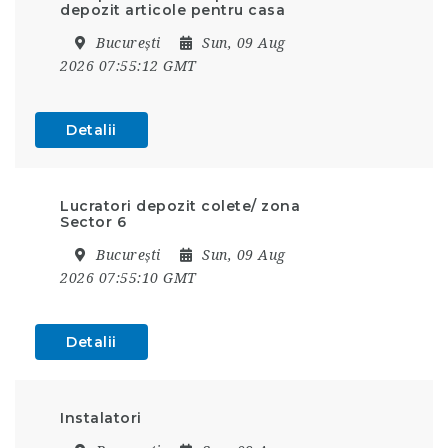
depozit articole pentru casa
București
Sun, 09 Aug
2026 07:55:12 GMT
Detalii
Lucratori depozit colete/ zona
Sector 6
București
Sun, 09 Aug
2026 07:55:10 GMT
Detalii
Instalatori