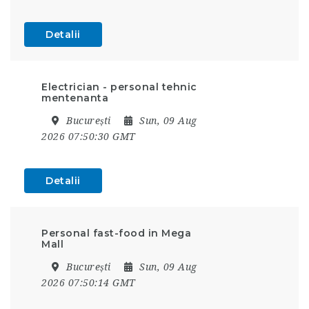
Detalii
Electrician - personal tehnic
mentenanta
București
Sun, 09 Aug
2026 07:50:30 GMT
Detalii
Personal fast-food in Mega
Mall
București
Sun, 09 Aug
2026 07:50:14 GMT