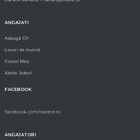
ANGAJATI
Adaugă CV
Locuri de muncă
Contul Meu
Alerte Joburi
FACEBOOK
facebook.com/cariere.ro
ANGAJATORI