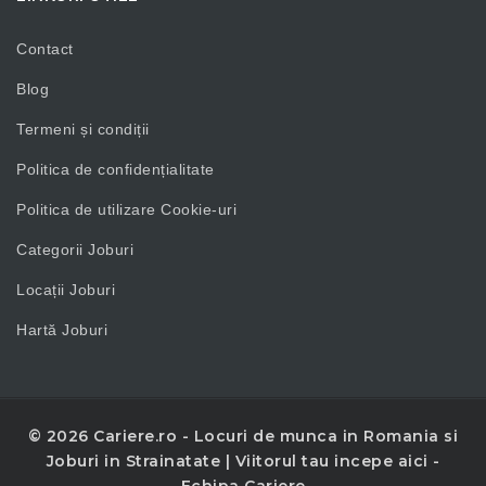
Contact
Blog
Termeni și condiții
Politica de confidențialitate
Politica de utilizare Cookie-uri
Categorii Joburi
Locații Joburi
Hartă Joburi
© 2026 Cariere.ro - Locuri de munca in Romania si
Joburi in Strainatate | Viitorul tau incepe aici -