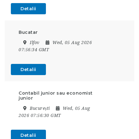
Detalii
Bucatar
Ilfov
Wed, 05 Aug 2026
07:56:34 GMT
Detalii
Contabil junior sau economist
junior
București
Wed, 05 Aug
2026 07:56:30 GMT
Detalii