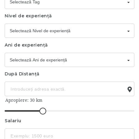
Selectează Tag
Nivel de experiență
Selectează Nivel de experiență
Ani de experiență
Selectează Ani de experiență
După Distanță
Salariu