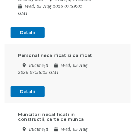
Wed, 05 Aug 2026 07:59:01
GMT
Detalii
Personal necalificat si calificat
București
Wed, 05 Aug
2026 07:58:25 GMT
Detalii
Muncitori necalificati in
constructii, carte de munca
București
Wed, 05 Aug