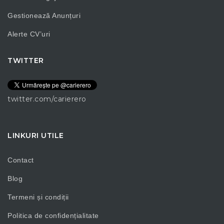
Gestionează Anunțuri
Alerte CV’uri
TWITTER
twitter.com/carierero
LINKURI UTILE
Contact
Blog
Termeni și condiții
Politica de confidențialitate