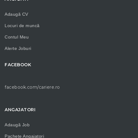
Adaugă CV
Locuri de muncă
Contul Meu
Alerte Joburi
FACEBOOK
facebook.com/cariere.ro
ANGAJATORI
Adaugă Job
Pachete Angajatori