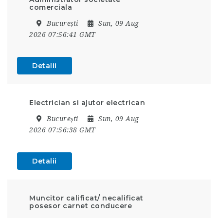
comerciala
București
Sun, 09 Aug
2026 07:56:41 GMT
Detalii
Electrician si ajutor electrican
București
Sun, 09 Aug
2026 07:56:38 GMT
Detalii
Muncitor calificat/ necalificat
posesor carnet conducere