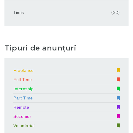
Timis
(22)
Tipuri de anunțuri
Freelance
Full Time
Internship
Part Time
Remote
Sezonier
Voluntariat