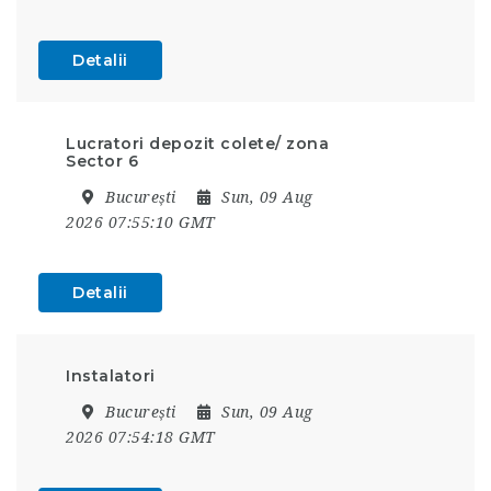
Detalii
Lucratori depozit colete/ zona
Sector 6
București
Sun, 09 Aug
2026 07:55:10 GMT
Detalii
Instalatori
București
Sun, 09 Aug
2026 07:54:18 GMT