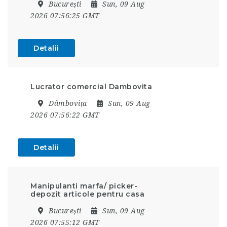
București
Sun, 09 Aug
2026 07:56:25 GMT
Detalii
Lucrator comercial Dambovita
Dâmbovița
Sun, 09 Aug
2026 07:56:22 GMT
Detalii
Manipulanti marfa/ picker-
depozit articole pentru casa
București
Sun, 09 Aug
2026 07:55:12 GMT