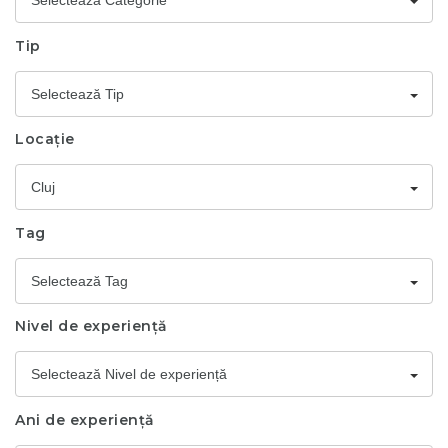
Selectează Categorie
Tip
Selectează Tip
Locație
Cluj
Tag
Selectează Tag
Nivel de experiență
Selectează Nivel de experiență
Ani de experiență