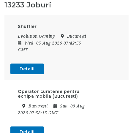
13233 Joburi
Shuffler
Evolution Gaming
București
Wed, 05 Aug 2026 07:42:55
GMT
Detalii
Operator curatenie pentru
echipa mobila (Bucuresti)
București
Sun, 09 Aug
2026 07:58:15 GMT
Detalii