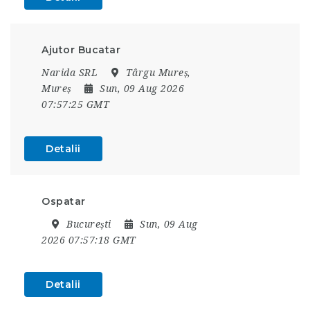
Ajutor Bucatar
Narida SRL
Târgu Mureș,
Mureș
Sun, 09 Aug 2026
07:57:25 GMT
Detalii
Ospatar
București
Sun, 09 Aug
2026 07:57:18 GMT
Detalii