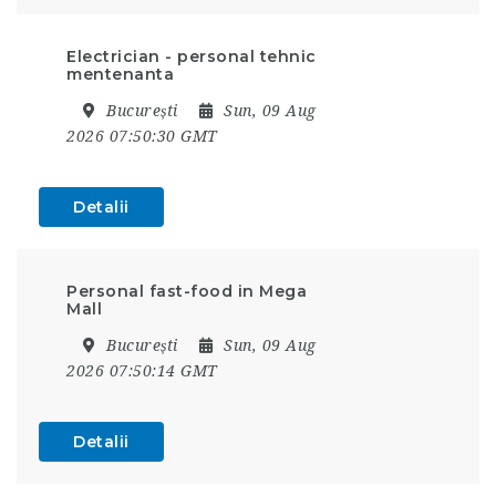
Electrician - personal tehnic
mentenanta
București
Sun, 09 Aug
2026 07:50:30 GMT
Detalii
Personal fast-food in Mega
Mall
București
Sun, 09 Aug
2026 07:50:14 GMT
Detalii