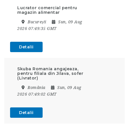
Lucrator comercial pentru
magazin alimentar
București
Sun, 09 Aug
2026 07:49:35 GMT
Detalii
Skuba Romania angajeaza,
pentru filiala din Jilava, sofer
(Livrator)
România
Sun, 09 Aug
2026 07:49:02 GMT
Detalii