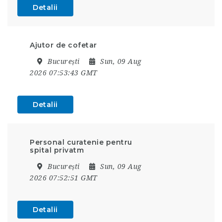
Detalii
Ajutor de cofetar
București
Sun, 09 Aug
2026 07:53:43 GMT
Detalii
Personal curatenie pentru
spital privatm
București
Sun, 09 Aug
2026 07:52:51 GMT
Detalii