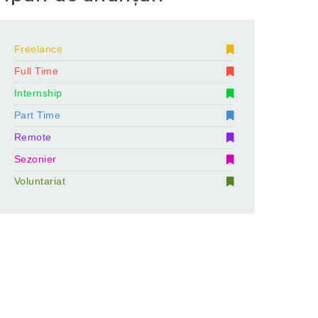
Freelance
Full Time
Internship
Part Time
Remote
Sezonier
Voluntariat