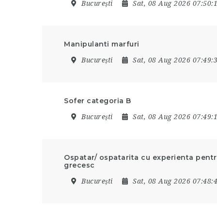
București
Sat, 08 Aug 2026 07:50
Manipulanti marfuri
București
Sat, 08 Aug 2026 07:49
Sofer categoria B
București
Sat, 08 Aug 2026 07:49
Ospatar/ ospatarita cu experienta pentr
grecesc
București
Sat, 08 Aug 2026 07:48