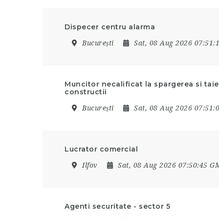
Dispecer centru alarma
București
Sat, 08 Aug 2026 07:51
Muncitor necalificat la spargerea si tai
constructii
București
Sat, 08 Aug 2026 07:51
Lucrator comercial
Ilfov
Sat, 08 Aug 2026 07:50:45 G
Agenti securitate - sector 5