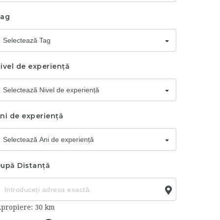
ag
Selectează Tag
ivel de experiență
Selectează Nivel de experiență
ni de experiență
Selectează Ani de experiență
upă Distanță