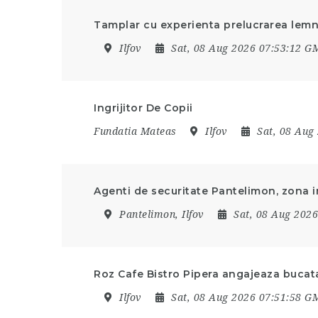
Tamplar cu experienta prelucrarea lemn
Ilfov
Sat, 08 Aug 2026 07:53:12 G
Ingrijitor De Copii
Fundatia Mateas
Ilfov
Sat, 08 Aug
Agenti de securitate Pantelimon, zona i
Pantelimon, Ilfov
Sat, 08 Aug 202
Roz Cafe Bistro Pipera angajeaza bucata
Ilfov
Sat, 08 Aug 2026 07:51:58 G