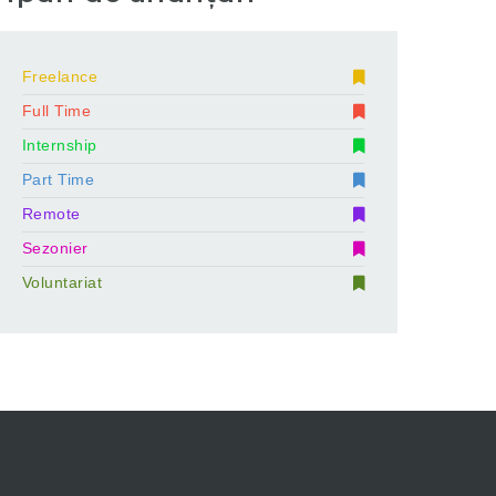
Freelance
Full Time
Internship
Part Time
Remote
Sezonier
Voluntariat