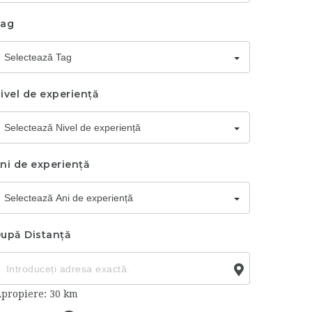
ag
Selectează Tag
ivel de experiență
Selectează Nivel de experiență
ni de experiență
Selectează Ani de experiență
upă Distanță