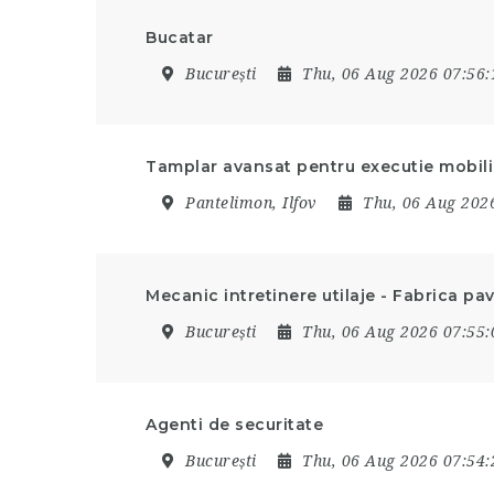
Bucatar
București
Thu, 06 Aug 2026 07:56
Tamplar avansat pentru executie mobilie
Pantelimon, Ilfov
Thu, 06 Aug 202
Mecanic intretinere utilaje - Fabrica pav
București
Thu, 06 Aug 2026 07:55
Agenti de securitate
București
Thu, 06 Aug 2026 07:54