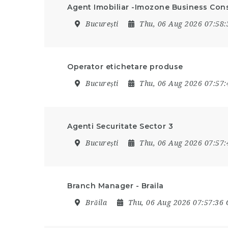
Agent Imobiliar -Imozone Business Con
București
Thu, 06 Aug 2026 07:58
Operator etichetare produse
București
Thu, 06 Aug 2026 07:57
Agenti Securitate Sector 3
București
Thu, 06 Aug 2026 07:57
Branch Manager - Braila
Brăila
Thu, 06 Aug 2026 07:57:36