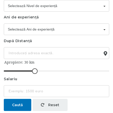
Selectează Nivel de experiență
Ani de experiență
Selectează Ani de experiență
După Distanță
Salariu
Caută
Reset