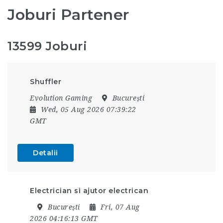
Joburi Partener
13599 Joburi
Shuffler
Evolution Gaming
București
Wed, 05 Aug 2026 07:39:22
GMT
Detalii
Electrician si ajutor electrican
București
Fri, 07 Aug
2026 04:16:13 GMT