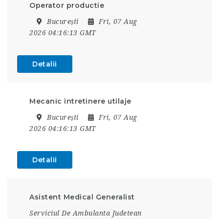
Operator productie
București
Fri, 07 Aug
2026 04:16:13 GMT
Detalii
Mecanic intretinere utilaje
București
Fri, 07 Aug
2026 04:16:13 GMT
Detalii
Asistent Medical Generalist
Serviciul De Ambulanta Judetean