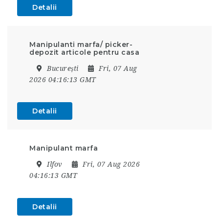
Detalii
Manipulanti marfa/ picker-
depozit articole pentru casa
București
Fri, 07 Aug
2026 04:16:13 GMT
Detalii
Manipulant marfa
Ilfov
Fri, 07 Aug 2026
04:16:13 GMT
Detalii