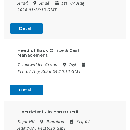
Arad
Arad
Fri, 07 Aug
2026 04:16:13 GMT
Detalii
Head of Back Office & Cash
Management
Trenkwalder Group
Iași
Fri, 07 Aug 2026 04:16:13 GMT
Detalii
Electricieni - in constructii
Erpa HR
România
Fri, 07
Aug 2026 04:16:13 GMT