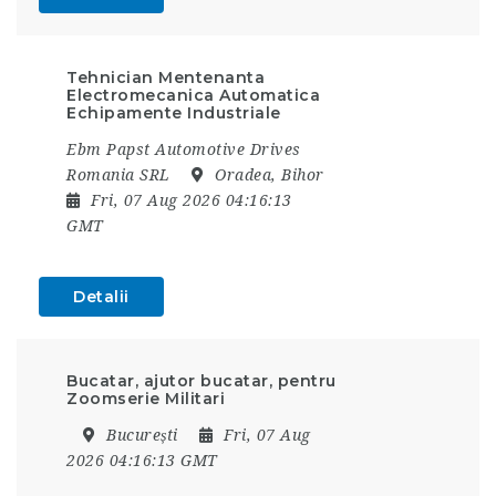
Tehnician Mentenanta
Electromecanica Automatica
Echipamente Industriale
Ebm Papst Automotive Drives
Romania SRL
Oradea, Bihor
Fri, 07 Aug 2026 04:16:13
GMT
Detalii
Bucatar, ajutor bucatar, pentru
Zoomserie Militari
București
Fri, 07 Aug
2026 04:16:13 GMT