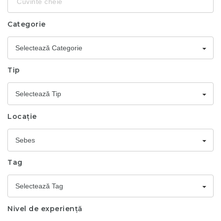
cheie
Categorie
Selectează Categorie
Tip
Selectează Tip
Locație
Sebes
Tag
Selectează Tag
Nivel de experiență