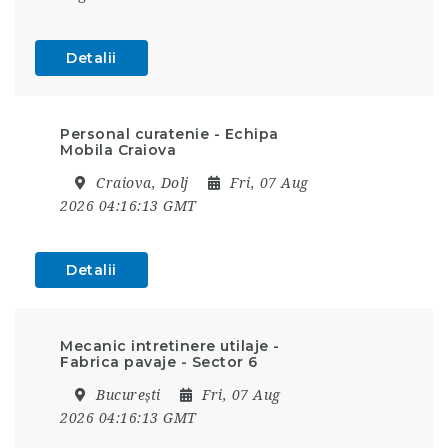
Detalii
Personal curatenie - Echipa
Mobila Craiova
Craiova, Dolj
Fri, 07 Aug
2026 04:16:13 GMT
Detalii
Mecanic intretinere utilaje -
Fabrica pavaje - Sector 6
București
Fri, 07 Aug
2026 04:16:13 GMT