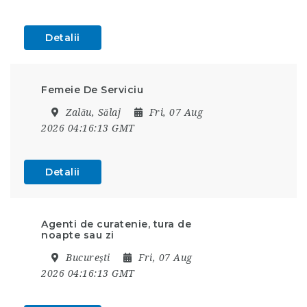
Detalii
Femeie De Serviciu
Zalău, Sălaj
Fri, 07 Aug
2026 04:16:13 GMT
Detalii
Agenti de curatenie, tura de
noapte sau zi
București
Fri, 07 Aug
2026 04:16:13 GMT