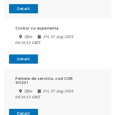
Detalii
Croitor cu experienta
Ilfov
Fri, 07 Aug 2026
04:16:13 GMT
Detalii
Femeie de serviciu, cod COR
911201
Ilfov
Fri, 07 Aug 2026
04:16:13 GMT
Detalii