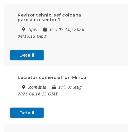
Revizor tehnic, sef coloana,
parc auto sector 1
Ilfov
Fri, 07 Aug 2026
04:16:13 GMT
Detalii
Lucrator comercial Ion Mincu
România
Fri, 07 Aug
2026 04:16:13 GMT
Detalii