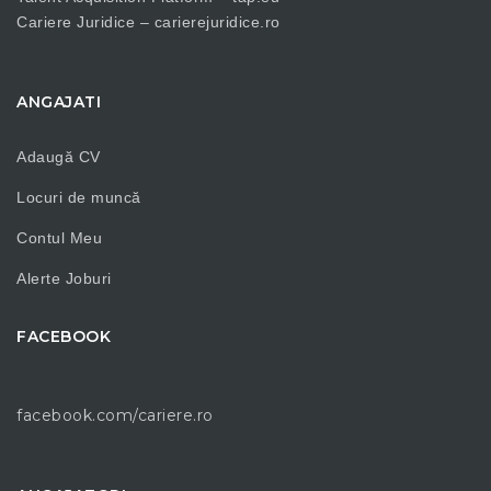
Cariere Juridice –
carierejuridice.ro
ANGAJATI
Adaugă CV
Locuri de muncă
Contul Meu
Alerte Joburi
FACEBOOK
facebook.com/cariere.ro