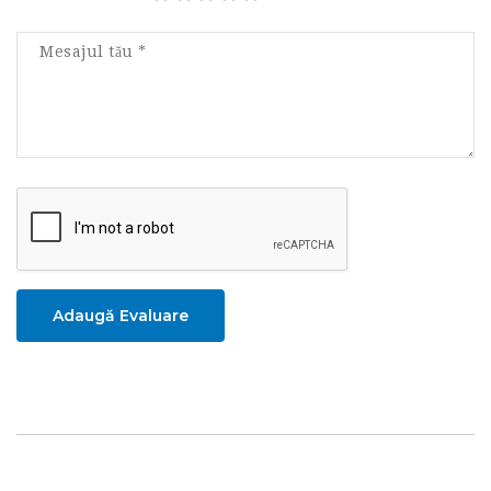
Adaugă Evaluare