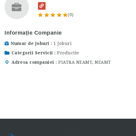
(0)
Informație Companie
Numar de Joburi
1 Joburi
Categorii Servicii
Productie
Adresa companiei
PIATRA NEAMT, NEAMT