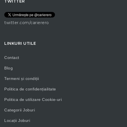
TWITTER
twitter.com/carierero
LINKURI UTILE
Contact
Blog
Termeni și condiții
Politica de confidențialitate
Politica de utilizare Cookie-uri
Categorii Joburi
Locații Joburi