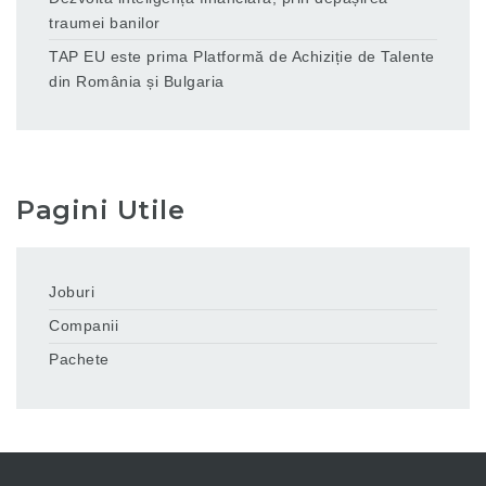
traumei banilor
TAP EU este prima Platformă de Achiziție de Talente
din România și Bulgaria
Pagini Utile
Joburi
Companii
Pachete