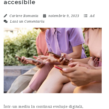
accesibile
Cariere Romania
noiembrie 9, 2023
Ad
Lasă un Comentariu
Într-un mediu în continuă evoluție digitală,