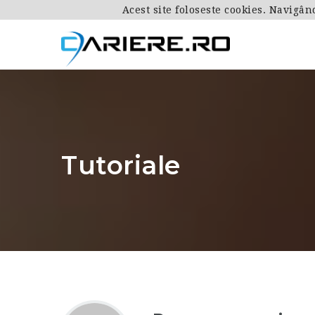
Acest site foloseste cookies. Navigân
Tutoriale