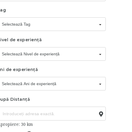
ag
Selectează Tag
ivel de experiență
Selectează Nivel de experiență
ni de experiență
Selectează Ani de experiență
upă Distanță