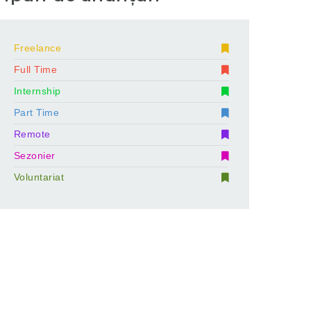
Freelance
Full Time
Internship
Part Time
Remote
Sezonier
Voluntariat