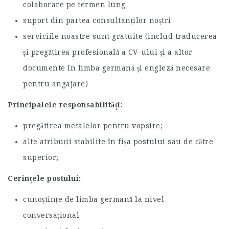
colaborare pe termen lung
suport din partea consultanților noștri
serviciile noastre sunt gratuite (includ traducerea
și pregătirea profesională a CV-ului și a altor
documente în limba germană și engleză necesare
pentru angajare)
Principalele responsabilități:
pregătirea metalelor pentru vopsire;
alte atribuții stabilite în fișa postului sau de către
superior;
Cerințele postului:
cunoștințe de limba germană la nivel
conversațional