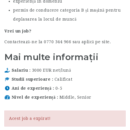
experiență în domeniu
permis de conducere categoria B și mașină pentru
deplasarea la locul de muncă
Vrei un job?
Contactează-ne la 0770 344 966 sau aplică pe site.
Mai multe informații
Salariu
3000 EUR net/lună
Studii superioare
Calificat
Ani de experiență
0-5
Nivel de experiență
Middle, Senior
Acest job a expirat!