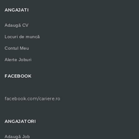
ANGAJATI
Adaugă CV
Locuri de muncă
Contul Meu
Alerte Joburi
FACEBOOK
facebook.com/cariere.ro
ANGAJATORI
Adaugă Job