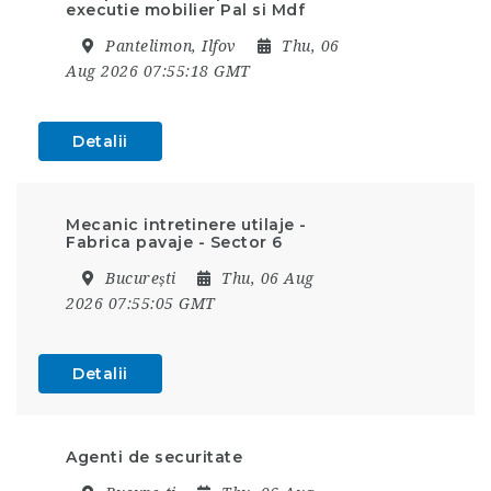
executie mobilier Pal si Mdf
Pantelimon, Ilfov
Thu, 06
Aug 2026 07:55:18 GMT
Detalii
Mecanic intretinere utilaje -
Fabrica pavaje - Sector 6
București
Thu, 06 Aug
2026 07:55:05 GMT
Detalii
Agenti de securitate