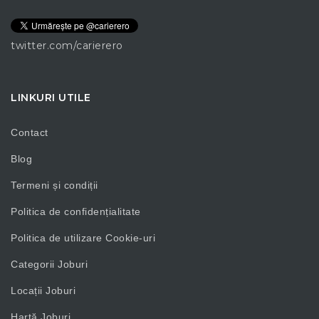
twitter.com/carierero
LINKURI UTILE
Contact
Blog
Termeni și condiții
Politica de confidențialitate
Politica de utilizare Cookie-uri
Categorii Joburi
Locații Joburi
Hartă Joburi