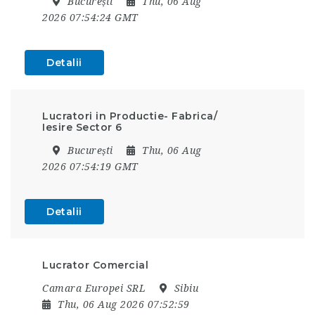
București
Thu, 06 Aug
2026 07:54:24 GMT
Detalii
Lucratori in Productie- Fabrica/
Iesire Sector 6
București
Thu, 06 Aug
2026 07:54:19 GMT
Detalii
Lucrator Comercial
Camara Europei SRL
Sibiu
Thu, 06 Aug 2026 07:52:59