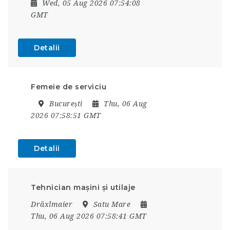
Wed, 05 Aug 2026 07:54:08
GMT
Detalii
Femeie de serviciu
București
Thu, 06 Aug
2026 07:58:51 GMT
Detalii
Tehnician mașini și utilaje
Dräxlmaier
Satu Mare
Thu, 06 Aug 2026 07:58:41 GMT