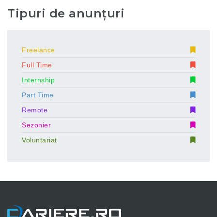
Tipuri de anunțuri
Freelance
Full Time
Internship
Part Time
Remote
Sezonier
Voluntariat