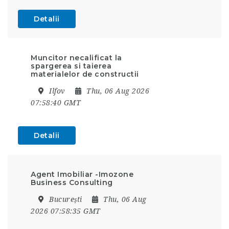
Detalii
Muncitor necalificat la
spargerea si taierea
materialelor de constructii
Ilfov
Thu, 06 Aug 2026
07:58:40 GMT
Detalii
Agent Imobiliar -Imozone
Business Consulting
București
Thu, 06 Aug
2026 07:58:35 GMT