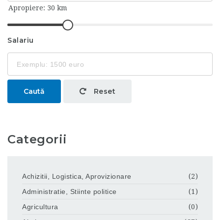
Salariu
Caută
Reset
Categorii
Achizitii, Logistica, Aprovizionare
(2)
Administratie, Stiinte politice
(1)
Agricultura
(0)