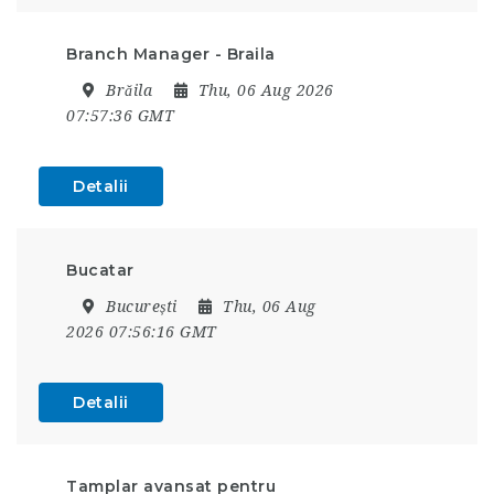
Branch Manager - Braila
Brăila
Thu, 06 Aug 2026
07:57:36 GMT
Detalii
Bucatar
București
Thu, 06 Aug
2026 07:56:16 GMT
Detalii
Tamplar avansat pentru