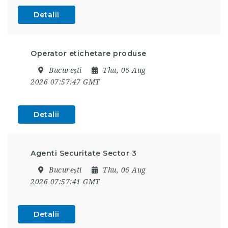
Detalii
Operator etichetare produse
București
Thu, 06 Aug
2026 07:57:47 GMT
Detalii
Agenti Securitate Sector 3
București
Thu, 06 Aug
2026 07:57:41 GMT
Detalii