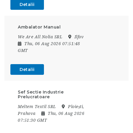
Detalii
Ambalator Manual
We Are All Nolia SRL
Ilfov
Thu, 06 Aug 2026 07:51:48
GMT
Detalii
Sef Sectie Industrie
Prelucratoare
Meltem Textil SRL
Ploiești,
Prahova
Thu, 06 Aug 2026
07:51:30 GMT