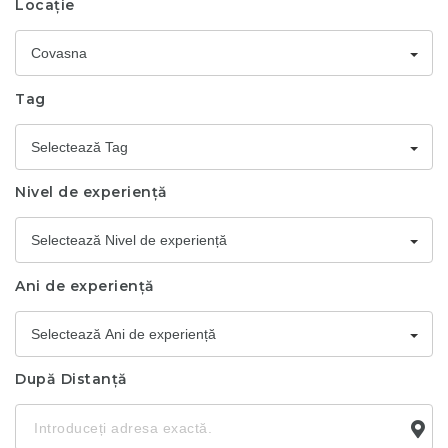
Locație
Covasna
Tag
Selectează Tag
Nivel de experiență
Selectează Nivel de experiență
Ani de experiență
Selectează Ani de experiență
După Distanță