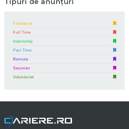
Tipuri de anunțuri
Freelance
Full Time
Internship
Part Time
Remote
Sezonier
Voluntariat