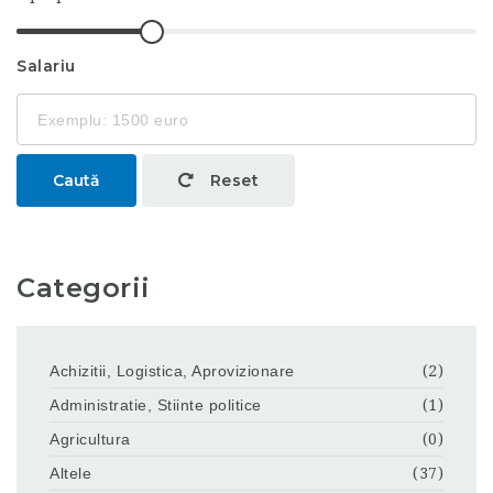
Salariu
Caută
Reset
Categorii
Achizitii, Logistica, Aprovizionare
(2)
Administratie, Stiinte politice
(1)
Agricultura
(0)
Altele
(37)