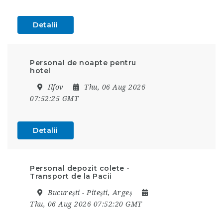
Detalii
Personal de noapte pentru
hotel
Ilfov
Thu, 06 Aug 2026
07:52:25 GMT
Detalii
Personal depozit colete -
Transport de la Pacii
București - Pitești, Argeș
Thu, 06 Aug 2026 07:52:20 GMT