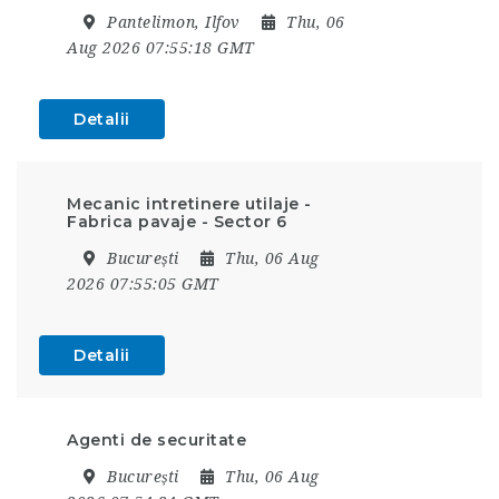
Pantelimon, Ilfov
Thu, 06
Aug 2026 07:55:18 GMT
Detalii
Mecanic intretinere utilaje -
Fabrica pavaje - Sector 6
București
Thu, 06 Aug
2026 07:55:05 GMT
Detalii
Agenti de securitate
București
Thu, 06 Aug