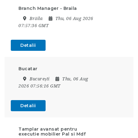
Branch Manager - Braila
Brăila
Thu, 06 Aug 2026
07:57:36 GMT
Detalii
Bucatar
București
Thu, 06 Aug
2026 07:56:16 GMT
Detalii
Tamplar avansat pentru
executie mobilier Pal si Mdf