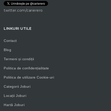
twitter.com/carierero
LINKURI UTILE
Contact
Blog
Termeni și condiții
Politica de confidențialitate
Politica de utilizare Cookie-uri
Categorii Joburi
Locații Joburi
Hartă Joburi