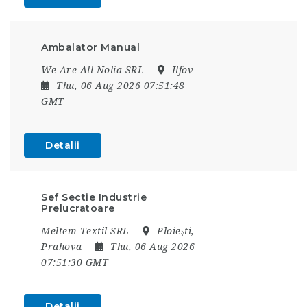
Ambalator Manual
We Are All Nolia SRL
Ilfov
Thu, 06 Aug 2026 07:51:48
GMT
Detalii
Sef Sectie Industrie
Prelucratoare
Meltem Textil SRL
Ploiești,
Prahova
Thu, 06 Aug 2026
07:51:30 GMT
Detalii