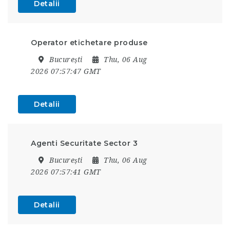
Detalii
Operator etichetare produse
București
Thu, 06 Aug
2026 07:57:47 GMT
Detalii
Agenti Securitate Sector 3
București
Thu, 06 Aug
2026 07:57:41 GMT
Detalii