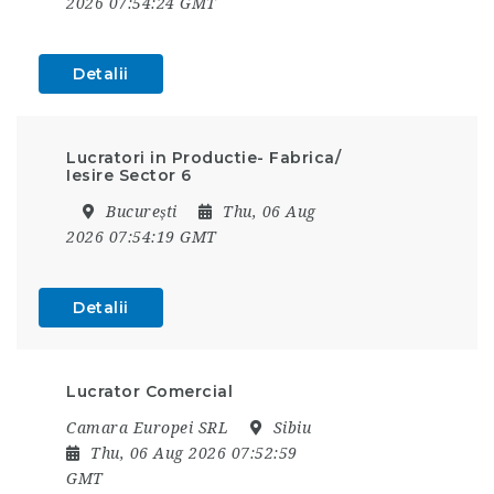
2026 07:54:24 GMT
Detalii
Lucratori in Productie- Fabrica/
Iesire Sector 6
București
Thu, 06 Aug
2026 07:54:19 GMT
Detalii
Lucrator Comercial
Camara Europei SRL
Sibiu
Thu, 06 Aug 2026 07:52:59
GMT