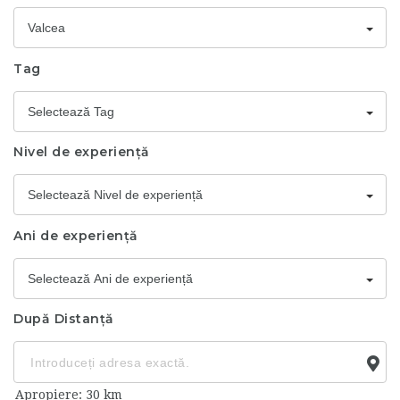
Valcea
Tag
Selectează Tag
Nivel de experiență
Selectează Nivel de experiență
Ani de experiență
Selectează Ani de experiență
După Distanță