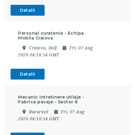
Detalii
Personal curatenie - Echipa
Mobila Craiova
Craiova, Dolj
Fri, 07 Aug
2026 04:16:54 GMT
Detalii
Mecanic intretinere utilaje -
Fabrica pavaje - Sector 6
București
Fri, 07 Aug
2026 04:16:54 GMT