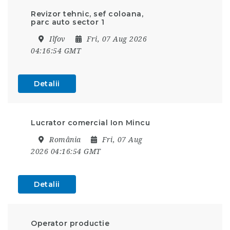
Revizor tehnic, sef coloana,
parc auto sector 1
Ilfov
Fri, 07 Aug 2026
04:16:54 GMT
Detalii
Lucrator comercial Ion Mincu
România
Fri, 07 Aug
2026 04:16:54 GMT
Detalii
Operator productie