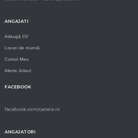
ANGAJATI
Adaugă CV
Locuri de muncă
Contul Meu
Alerte Joburi
FACEBOOK
facebook.com/cariere.ro
ANGAJATORI