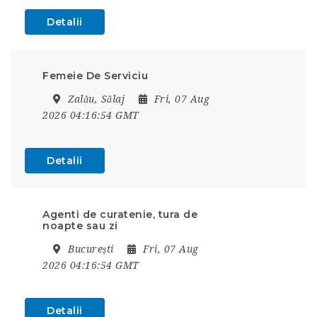
Detalii
Femeie De Serviciu
Zalău, Sălaj
Fri, 07 Aug
2026 04:16:54 GMT
Detalii
Agenti de curatenie, tura de
noapte sau zi
București
Fri, 07 Aug
2026 04:16:54 GMT
Detalii