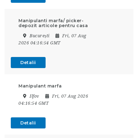
Manipulanti marfa/ picker-
depozit articole pentru casa
București
Fri, 07 Aug
2026 04:16:54 GMT
Detalii
Manipulant marfa
Ilfov
Fri, 07 Aug 2026
04:16:54 GMT
Detalii