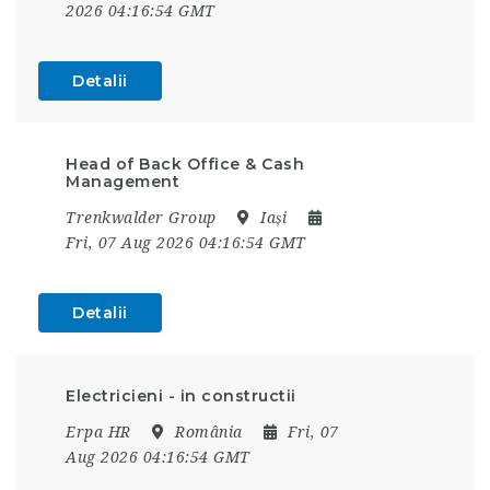
2026 04:16:54 GMT
Detalii
Head of Back Office & Cash
Management
Trenkwalder Group
Iași
Fri, 07 Aug 2026 04:16:54 GMT
Detalii
Electricieni - in constructii
Erpa HR
România
Fri, 07
Aug 2026 04:16:54 GMT