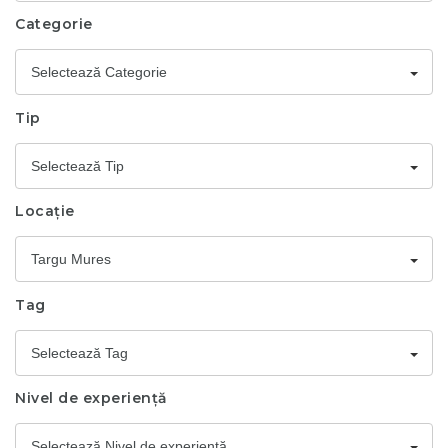
Categorie
Selectează Categorie
Tip
Selectează Tip
Locație
Targu Mures
Tag
Selectează Tag
Nivel de experiență
Selectează Nivel de experiență