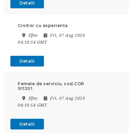
Detalii
Croitor cu experienta
Ilfov
Fri, 07 Aug 2026
04:16:54 GMT
Detalii
Femeie de serviciu, cod COR
911201
Ilfov
Fri, 07 Aug 2026
04:16:54 GMT
Detalii