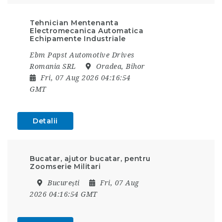
Tehnician Mentenanta
Electromecanica Automatica
Echipamente Industriale
Ebm Papst Automotive Drives
Romania SRL
Oradea, Bihor
Fri, 07 Aug 2026 04:16:54
GMT
Detalii
Bucatar, ajutor bucatar, pentru
Zoomserie Militari
București
Fri, 07 Aug
2026 04:16:54 GMT