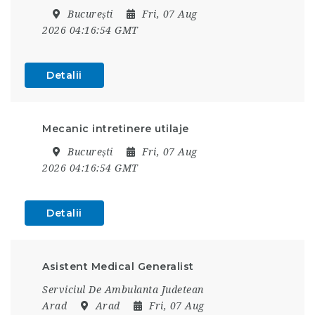
București
Fri, 07 Aug
2026 04:16:54 GMT
Detalii
Mecanic intretinere utilaje
București
Fri, 07 Aug
2026 04:16:54 GMT
Detalii
Asistent Medical Generalist
Serviciul De Ambulanta Judetean
Arad
Arad
Fri, 07 Aug