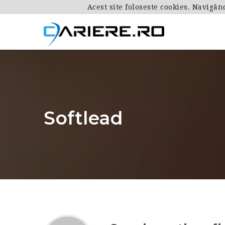
Acest site foloseste cookies. Navigân
Softlead