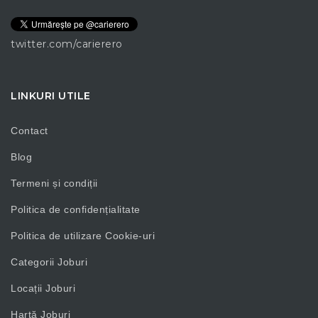
twitter.com/carierero
LINKURI UTILE
Contact
Blog
Termeni și condiții
Politica de confidențialitate
Politica de utilizare Cookie-uri
Categorii Joburi
Locații Joburi
Hartă Joburi