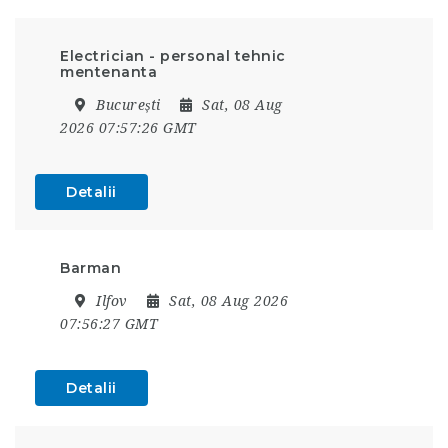
Electrician - personal tehnic
mentenanta
București
Sat, 08 Aug
2026 07:57:26 GMT
Detalii
Barman
Ilfov
Sat, 08 Aug 2026
07:56:27 GMT
Detalii