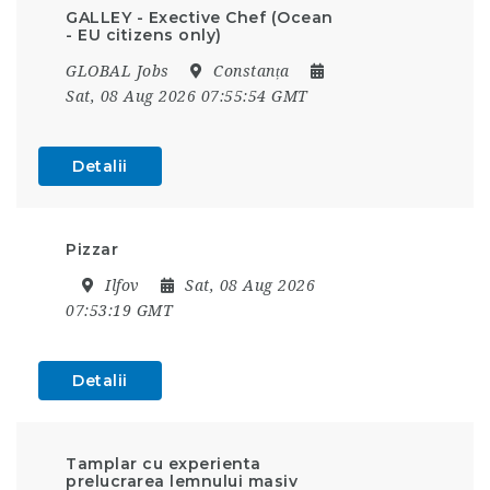
GALLEY - Exective Chef (Ocean
- EU citizens only)
GLOBAL Jobs
Constanța
Sat, 08 Aug 2026 07:55:54 GMT
Detalii
Pizzar
Ilfov
Sat, 08 Aug 2026
07:53:19 GMT
Detalii
Tamplar cu experienta
prelucrarea lemnului masiv