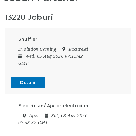
13220 Joburi
Shuffler
Evolution Gaming
București
Wed, 05 Aug 2026 07:15:42
GMT
Detalii
Electrician/ Ajutor electrician
Ilfov
Sat, 08 Aug 2026
07:58:38 GMT