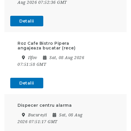
Aug 2026 07:52:36 GMT
Detalii
Roz Cafe Bistro Pipera
angajeaza bucatar (rece)
Ilfov
Sat, 08 Aug 2026
07:51:58 GMT
Detalii
Dispecer centru alarma
București
Sat, 08 Aug
2026 07:51:17 GMT