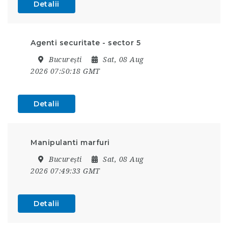
Detalii
Agenti securitate - sector 5
București
Sat, 08 Aug
2026 07:50:18 GMT
Detalii
Manipulanti marfuri
București
Sat, 08 Aug
2026 07:49:33 GMT
Detalii