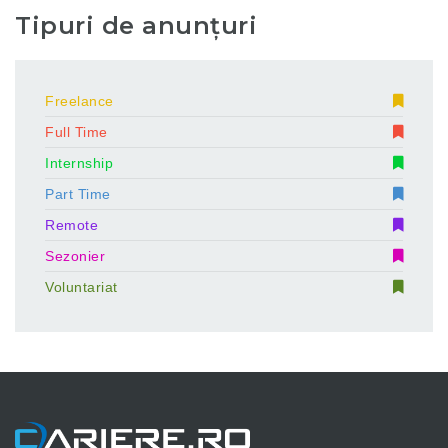
Tipuri de anunțuri
Freelance
Full Time
Internship
Part Time
Remote
Sezonier
Voluntariat