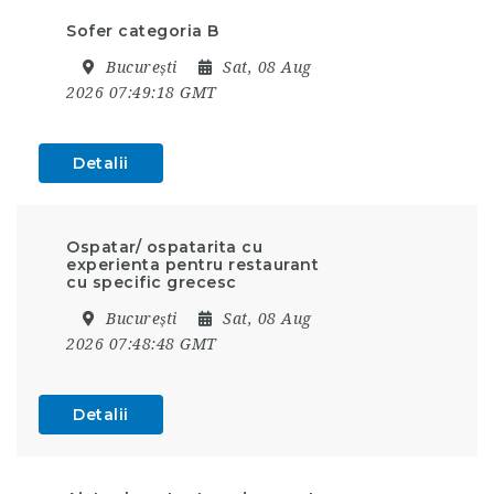
Sofer categoria B
București
Sat, 08 Aug
2026 07:49:18 GMT
Detalii
Ospatar/ ospatarita cu
experienta pentru restaurant
cu specific grecesc
București
Sat, 08 Aug
2026 07:48:48 GMT
Detalii