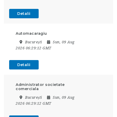
Detalii
Automacaragiu
București
Sun, 09 Aug
2026 06:29:12 GMT
Detalii
Administrator societate
comerciala
București
Sun, 09 Aug
2026 06:29:12 GMT