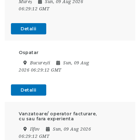
Mureș
Sun, 09 Aug 2026
06:29:12 GMT
Detalii
Ospatar
București
Sun, 09 Aug
2026 06:29:12 GMT
Detalii
Vanzatoare/ operator facturare,
cu sau fara experienta
Ilfov
Sun, 09 Aug 2026
06:29:12 GMT