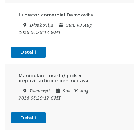
Lucrator comercial Dambovita
Dâmbovița
Sun, 09 Aug
2026 06:29:12 GMT
Detalii
Manipulanti marfa/ picker-
depozit articole pentru casa
București
Sun, 09 Aug
2026 06:29:12 GMT
Detalii