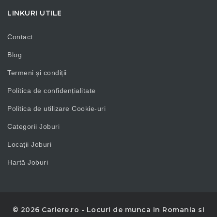
LINKURI UTILE
Contact
Blog
Termeni și condiții
Politica de confidențialitate
Politica de utilizare Cookie-uri
Categorii Joburi
Locații Joburi
Hartă Joburi
© 2026 Cariere.ro - Locuri de munca in Romania si