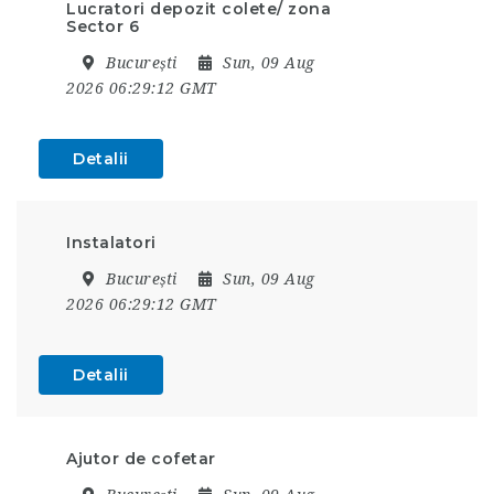
Lucratori depozit colete/ zona
Sector 6
București
Sun, 09 Aug
2026 06:29:12 GMT
Detalii
Instalatori
București
Sun, 09 Aug
2026 06:29:12 GMT
Detalii
Ajutor de cofetar