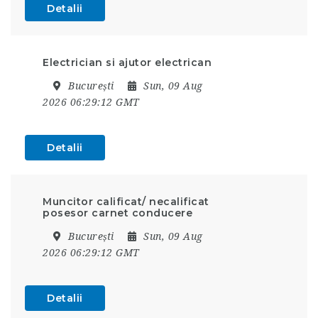
Detalii
Electrician si ajutor electrican
București
Sun, 09 Aug
2026 06:29:12 GMT
Detalii
Muncitor calificat/ necalificat
posesor carnet conducere
București
Sun, 09 Aug
2026 06:29:12 GMT
Detalii