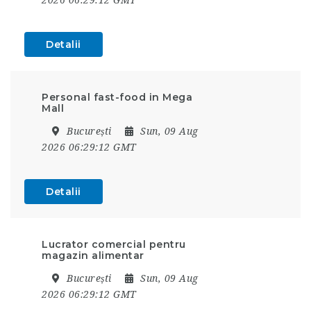
Detalii
Personal fast-food in Mega
Mall
București
Sun, 09 Aug
2026 06:29:12 GMT
Detalii
Lucrator comercial pentru
magazin alimentar
București
Sun, 09 Aug
2026 06:29:12 GMT