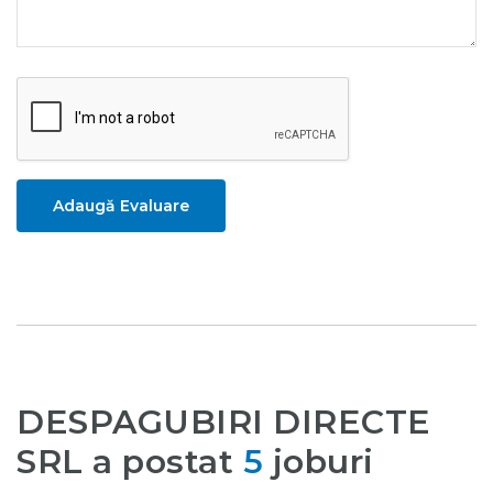
Adaugă Evaluare
DESPAGUBIRI DIRECTE
SRL a postat
5
joburi