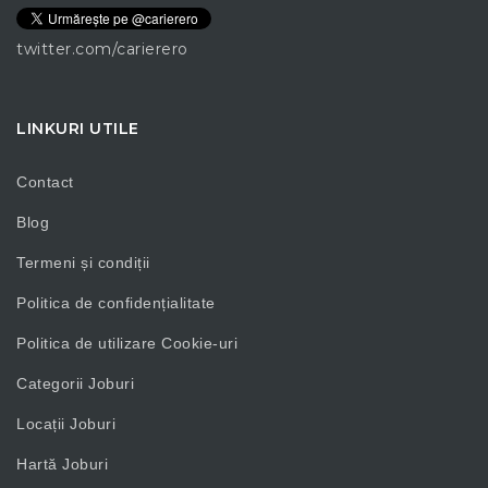
twitter.com/carierero
LINKURI UTILE
Contact
Blog
Termeni și condiții
Politica de confidențialitate
Politica de utilizare Cookie-uri
Categorii Joburi
Locații Joburi
Hartă Joburi