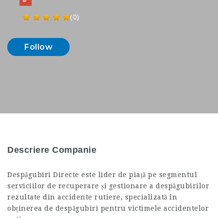
(0)
Follow
Descriere Companie
Despăgubiri Directe este lider de piață pe segmentul
serviciilor de recuperare și gestionare a despăgubirilor
rezultate din accidente rutiere, specializată în
obținerea de despăgubiri pentru victimele accidentelor