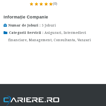
(0)
Informație Companie
Numar de Joburi
5 Joburi
Categorii Servicii
Asigurari, Intermedieri
financiare
,
Management, Consultanta
,
Vanzari