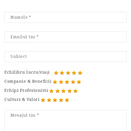
Echilibru lucru/viață
Companie & Beneficii
Echipă Profesionistă
Cultură & Valori